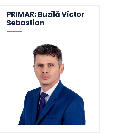
PRIMAR: Buzilă Victor
Sebastian