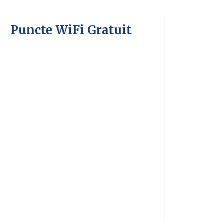
Puncte WiFi Gratuit