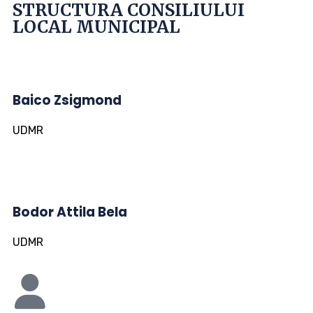
STRUCTURA CONSILIULUI
LOCAL MUNICIPAL
Baico Zsigmond
UDMR
Bodor Attila Bela
UDMR