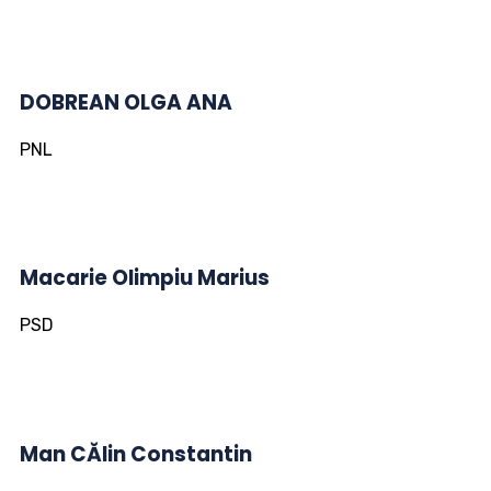
DOBREAN OLGA ANA
PNL
Macarie Olimpiu Marius
PSD
Man CĂlin Constantin