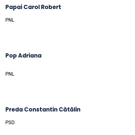
Papai Carol Robert
PNL
Pop Adriana
PNL
Preda Constantin Cătălin
PSD