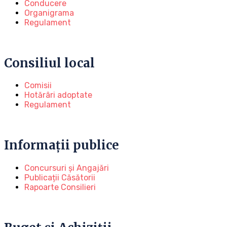
Conducere
Organigrama
Regulament
Consiliul local
Comisii
Hotărâri adoptate
Regulament
Informații publice
Concursuri și Angajări
Publicații Căsătorii
Rapoarte Consilieri