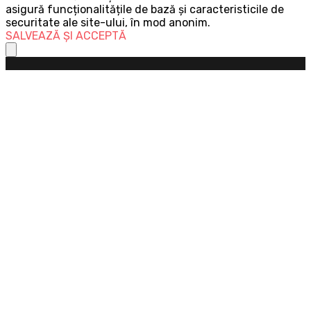
asigură funcționalitățile de bază și caracteristicile de
securitate ale site-ului, în mod anonim.
SALVEAZĂ ȘI ACCEPTĂ