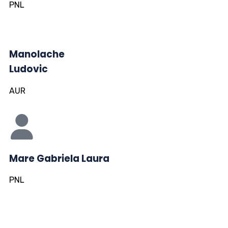
PNL
Manolache
Ludovic
AUR
Mare Gabriela Laura
PNL