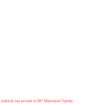
 publică sau privată a UAT Municipiul Toplița