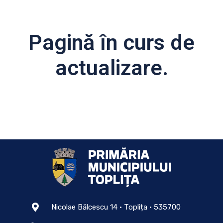
Pagină în curs de
actualizare.
Nicolae Bălcescu 14 • Toplița • 535700