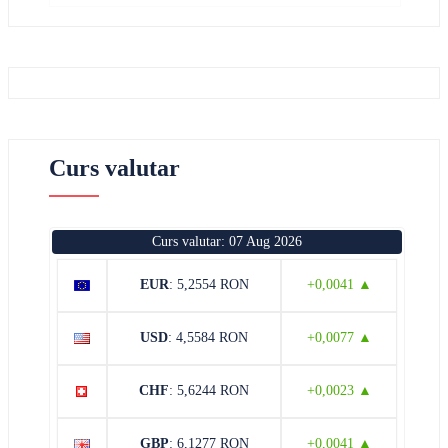
Curs valutar
Curs valutar: 07 Aug 2026
EUR
: 5,2554 RON
+0,0041 ▲
USD
: 4,5584 RON
+0,0077 ▲
CHF
: 5,6244 RON
+0,0023 ▲
GBP
: 6,1277 RON
+0,0041 ▲