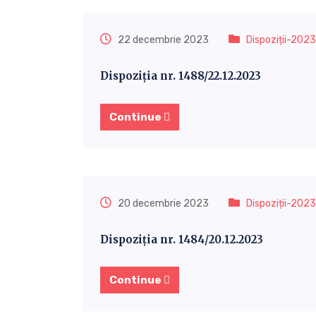
22 decembrie 2023
Dispoziții-2023
Dispoziția nr. 1488/22.12.2023
Continue
20 decembrie 2023
Dispoziții-2023
Dispoziția nr. 1484/20.12.2023
Continue