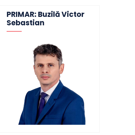
PRIMAR: Buzilă Victor
Sebastian