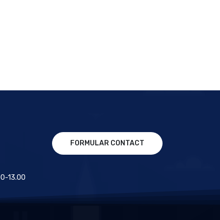
FORMULAR CONTACT
.00-13.00