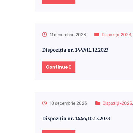
11 decembrie 2023
Dispoziții-2023
,
Dispoziția nr. 1447/11.12.2023
Continue
10 decembrie 2023
Dispoziții-2023
Dispoziția nr. 1446/10.12.2023