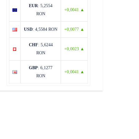
EUR
: 5,2554
+0,0041 ▲
RON
USD
: 4,5584 RON
+0,0077 ▲
CHF
: 5,6244
+0,0023 ▲
RON
GBP
: 6,1277
+0,0041 ▲
RON