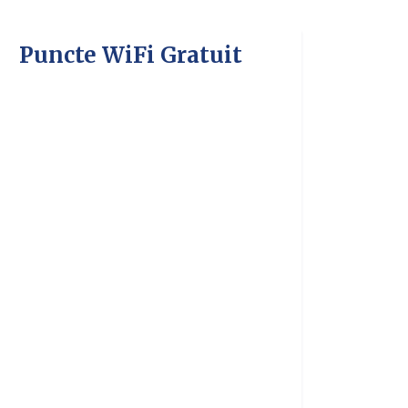
Puncte WiFi Gratuit