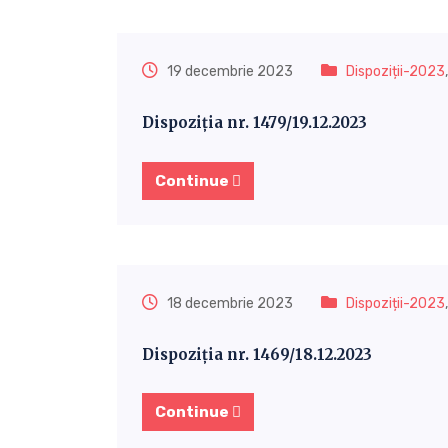
19 decembrie 2023
Dispoziții-2023
Dispoziția nr. 1479/19.12.2023
Continue
18 decembrie 2023
Dispoziții-2023
Dispoziția nr. 1469/18.12.2023
Continue