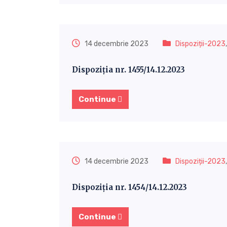
14 decembrie 2023
Dispoziții-2023
Dispoziția nr. 1455/14.12.2023
Continue
14 decembrie 2023
Dispoziții-2023
Dispoziția nr. 1454/14.12.2023
Continue