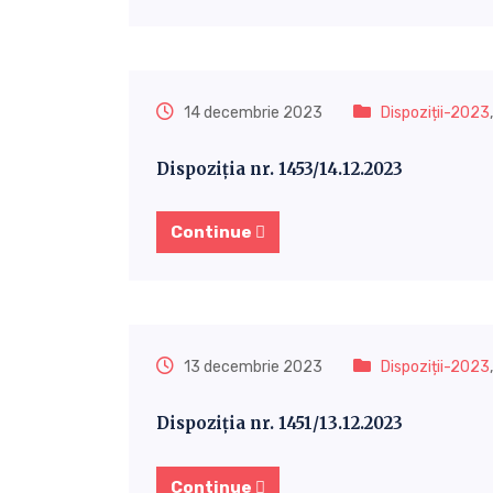
14 decembrie 2023
Dispoziții-2023
Dispoziția nr. 1453/14.12.2023
Continue
13 decembrie 2023
Dispoziții-2023
Dispoziția nr. 1451/13.12.2023
Continue