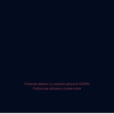
Protecția datelor cu caracter personal (GDPR)
Politica de utilizare a cookie-urilor