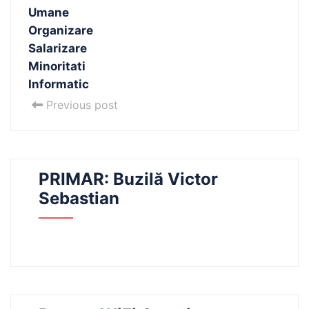
Umane
Organizare
Salarizare
Minoritati
Informatic
Previous post
PRIMAR: Buzilă Victor
Sebastian