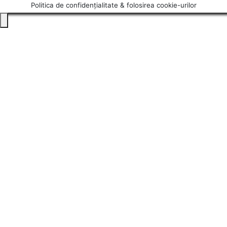
Politica de confidențialitate & folosirea cookie-urilor