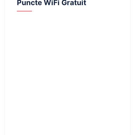
Puncte WiFi Gratuit