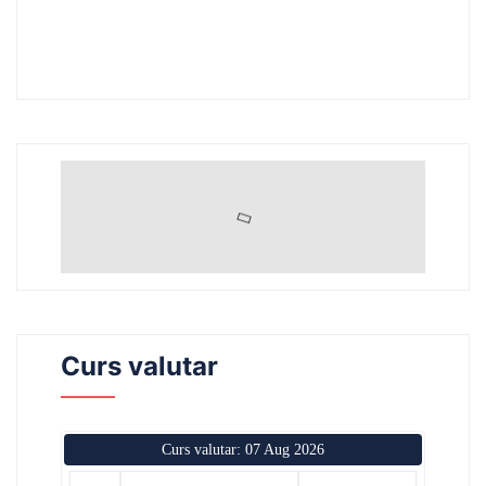
Curs valutar
Curs valutar: 07 Aug 2026