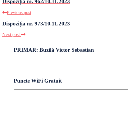
Dispoziția nr. 962/10.11.2023
Previous post
Dispoziția nr. 973/10.11.2023
Next post
PRIMAR: Buzilă Victor Sebastian
Puncte WiFi Gratuit