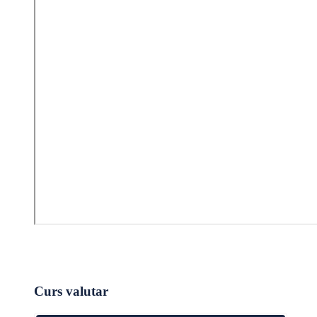
Curs valutar