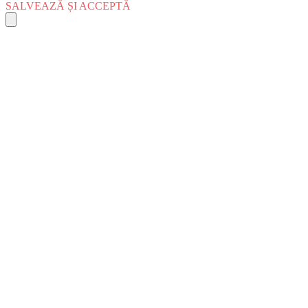
SALVEAZĂ ȘI ACCEPTĂ