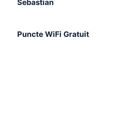
Sebastian
Puncte WiFi Gratuit