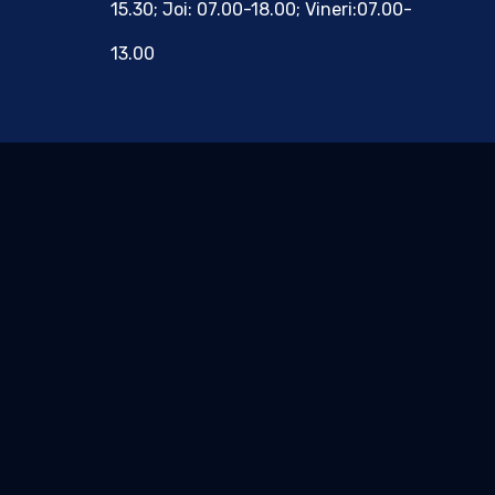
15.30; Joi: 07.00-18.00; Vineri:07.00-
13.00