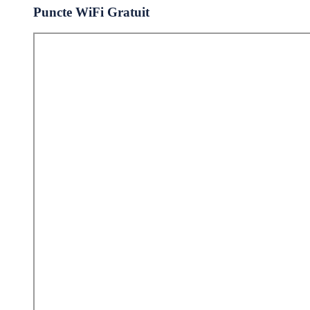
Puncte WiFi Gratuit