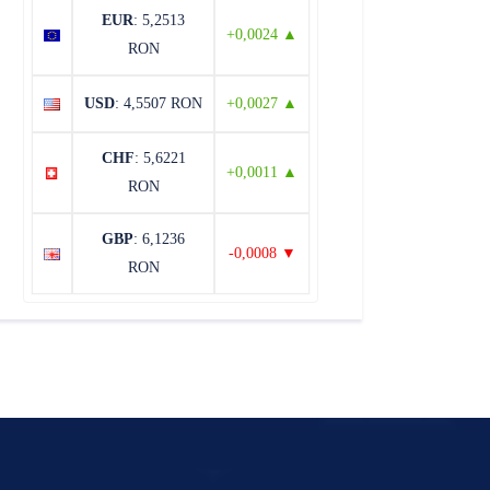
EUR
: 5,2513
+0,0024 ▲
RON
USD
: 4,5507 RON
+0,0027 ▲
CHF
: 5,6221
+0,0011 ▲
RON
GBP
: 6,1236
-0,0008 ▼
RON