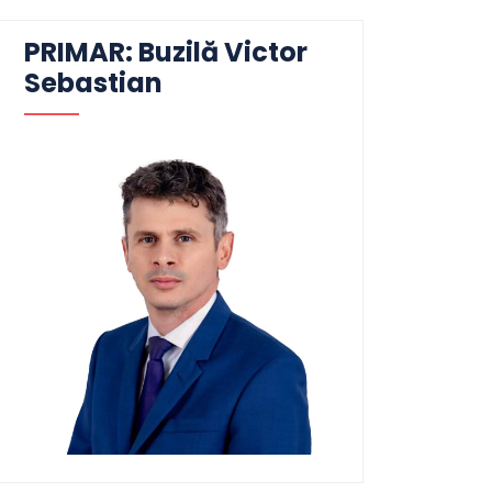
PRIMAR: Buzilă Victor
Sebastian