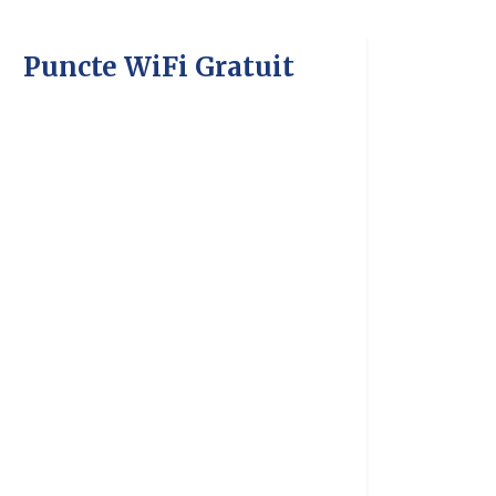
Puncte WiFi Gratuit