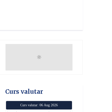
Curs valutar
Curs valutar: 06 Aug 2026