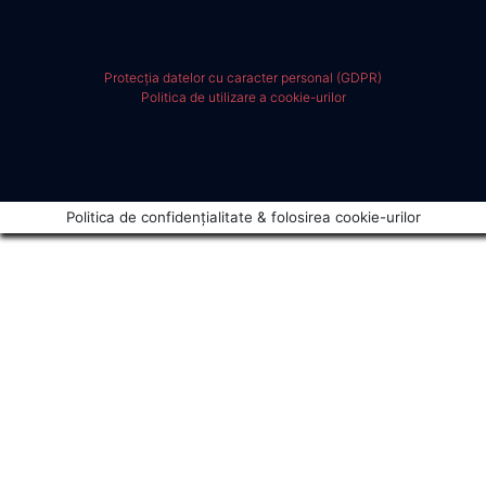
Protecția datelor cu caracter personal (GDPR)
Politica de utilizare a cookie-urilor
Politica de confidențialitate & folosirea cookie-urilor