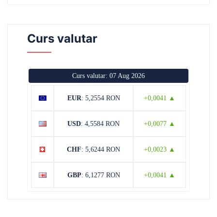
Curs valutar
Curs valutar: 07 Aug 2026
EUR
: 5,2554 RON
+0,0041 ▲
USD
: 4,5584 RON
+0,0077 ▲
CHF
: 5,6244 RON
+0,0023 ▲
GBP
: 6,1277 RON
+0,0041 ▲