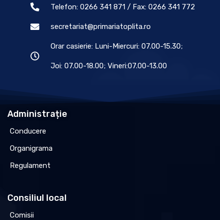
Telefon: 0266 341 871 / Fax: 0266 341 772
secretariat@primariatoplita.ro
Orar casierie: Luni-Miercuri: 07.00-15.30;
Joi: 07.00-18.00; Vineri:07.00-13.00
Administrație
Conducere
Organigrama
Regulament
Consiliul local
Comisii