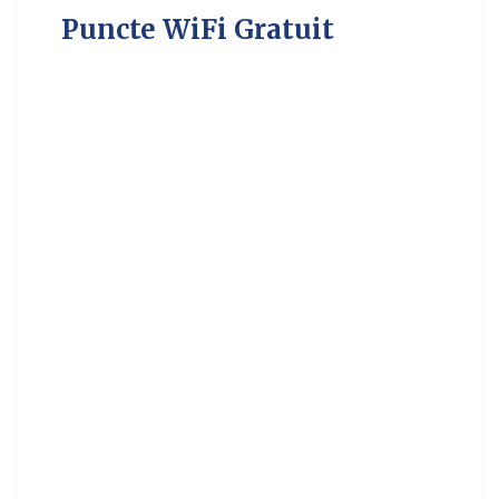
Puncte WiFi Gratuit