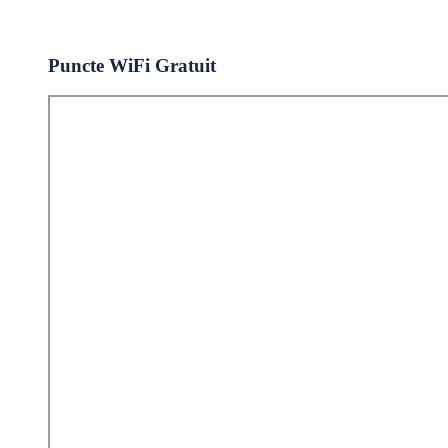
Puncte WiFi Gratuit