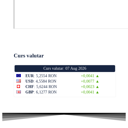
Curs valutar
Curs valutar: 07 Aug 2026
EUR
: 5,2554 RON
+0,0041 ▲
USD
: 4,5584 RON
+0,0077 ▲
CHF
: 5,6244 RON
+0,0023 ▲
GBP
: 6,1277 RON
+0,0041 ▲