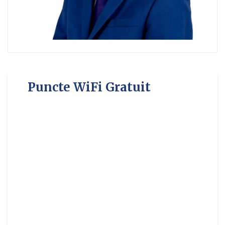
Puncte WiFi Gratuit