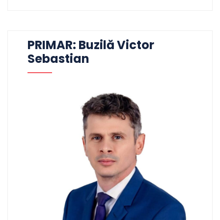
PRIMAR: Buzilă Victor
Sebastian