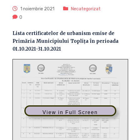
1 noiembrie 2021
Necategorizat
0
Lista certificatelor de urbanism emise de
Primăria Municipiului Toplița în perioada
01.10.2021-31.10.2021
View in Full Screen