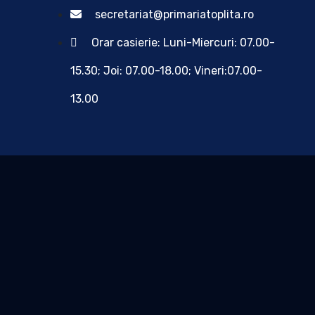
secretariat@primariatoplita.ro
Orar casierie: Luni-Miercuri: 07.00-
15.30; Joi: 07.00-18.00; Vineri:07.00-
13.00