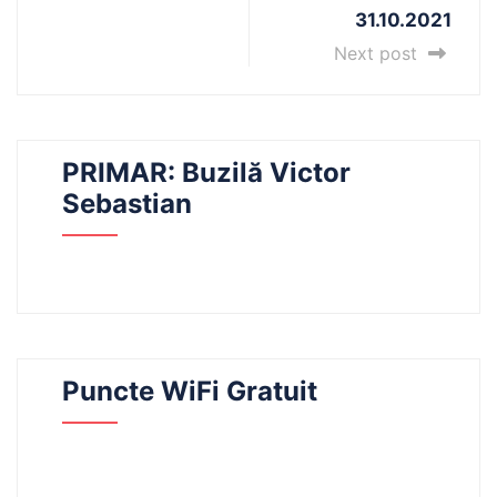
31.10.2021
Next post
PRIMAR: Buzilă Victor
Sebastian
Puncte WiFi Gratuit