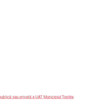
publică sau privată a UAT Municipiul Toplița