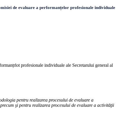
misiei de evaluare a performanțelor profesionale individuale
rformanțrlot profesionale individuale ale Secretarului general al
dologia pentru realizarea procesului de evaluare a
precum şi pentru realizarea procesului de evaluare a activităţii