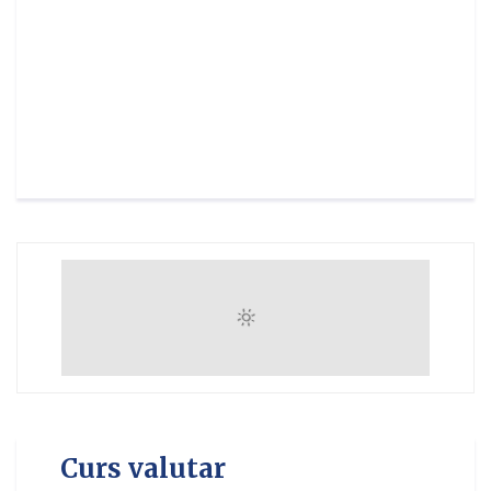
Curs valutar