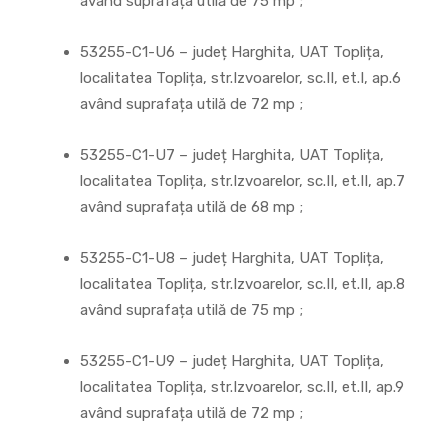
având suprafața utilă de 75 mp ;
53255-C1-U6 – județ Harghita, UAT Toplița,
localitatea Toplița, str.Izvoarelor, sc.II, et.I, ap.6
având suprafața utilă de 72 mp ;
53255-C1-U7 – județ Harghita, UAT Toplița,
localitatea Toplița, str.Izvoarelor, sc.II, et.II, ap.7
având suprafața utilă de 68 mp ;
53255-C1-U8 – județ Harghita, UAT Toplița,
localitatea Toplița, str.Izvoarelor, sc.II, et.II, ap.8
având suprafața utilă de 75 mp ;
53255-C1-U9 – județ Harghita, UAT Toplița,
localitatea Toplița, str.Izvoarelor, sc.II, et.II, ap.9
având suprafața utilă de 72 mp ;