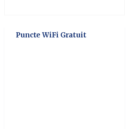
Puncte WiFi Gratuit