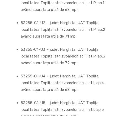
localitatea Toplița, str.Izvoarelor, sc.II, et.P, ap.1
având suprafața utilă de 68 mp;
53255-C1-U2 – județ Harghita, UAT Toplița,
localitatea Toplița, str.Izvoarelor, sc.II, et.P, ap.2
având suprafața utilă de 71 mp;
53255-C1-U3 – județ Harghita, UAT Toplița,
localitatea Toplița, str.Izvoarelor, sc.II, et.P, ap.3
având suprafața utilă de 72 mp ;
53255-C1-U4 – județ Harghita, UAT Toplița,
localitatea Toplița, str.Izvoarelor, sc.II, et.I, ap.4
având suprafața utilă de 68 mp ;
53255-C1-U5 – județ Harghita, UAT Toplița,
localitatea Toplița, str.Izvoarelor, sc.II, et.I, ap.5