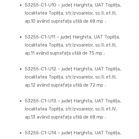
53255-C1-U10 – județ Harghita, UAT Toplița,
localitatea Toplița, str.Izvoarelor, sc.II, et.III,
ap.10 având suprafața utilă de 68 mp ;
53255-C1-U11 – județ Harghita, UAT Toplița,
localitatea Toplița, str.Izvoarelor, sc.II, et.III,
ap.11 având suprafața utilă de 75 mp ;
53255-C1-U12 – județ Harghita, UAT Toplița,
localitatea Toplița, str.Izvoarelor, sc.II, et.III,
ap.12 având suprafața utilă de 72 mp ;
53255-C1-U13 – județ Harghita, UAT Toplița,
localitatea Toplița, str.Izvoarelor, sc.II, et.IV,
ap.13 având suprafața utilă de 68 mp ;
53255-C1-U14 – județ Harghita, UAT Toplița,