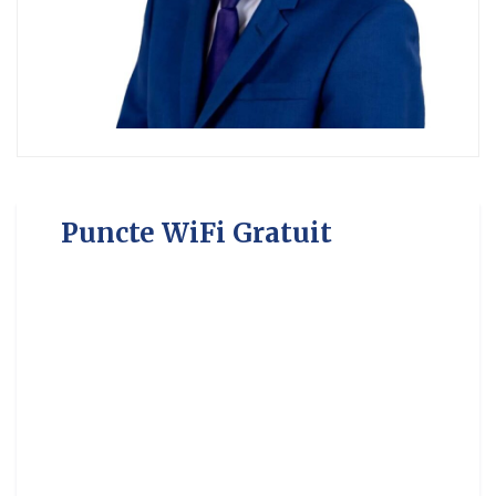
Puncte WiFi Gratuit