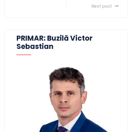
Next post
PRIMAR: Buzilă Victor
Sebastian