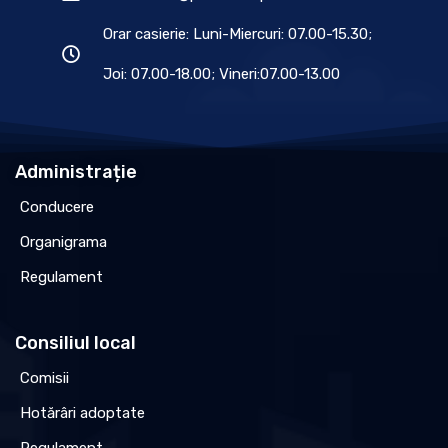
Orar casierie: Luni-Miercuri: 07.00-15.30;
Joi: 07.00-18.00; Vineri:07.00-13.00
Administrație
Conducere
Organigrama
Regulament
Consiliul local
Comisii
Hotărâri adoptate