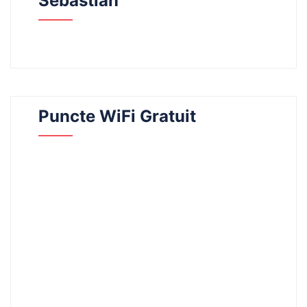
Sebastian
Puncte WiFi Gratuit