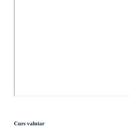
Curs valutar