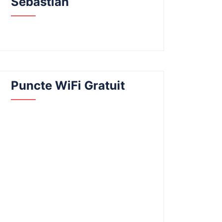
Sebastian
Puncte WiFi Gratuit