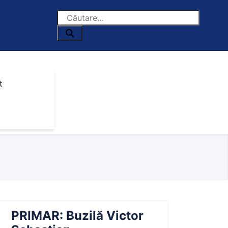
t
PRIMAR: Buzilă Victor