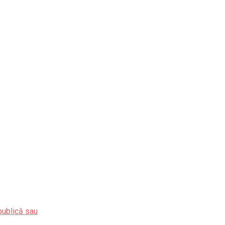
publică sau