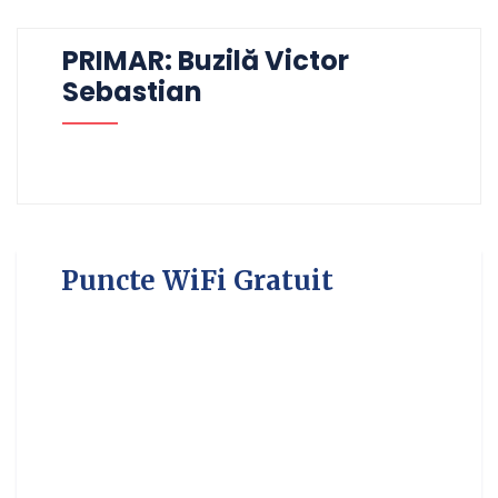
PRIMAR: Buzilă Victor
Sebastian
Puncte WiFi Gratuit