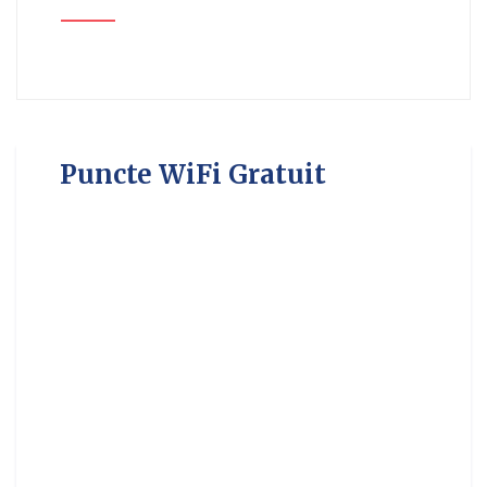
Puncte WiFi Gratuit