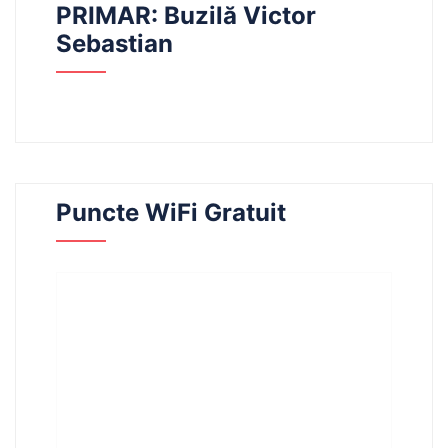
PRIMAR: Buzilă Victor
Sebastian
Puncte WiFi Gratuit