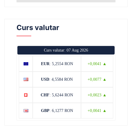
Curs valutar
Curs valutar: 07 Aug 2026
EUR
: 5,2554 RON
+0,0041 ▲
USD
: 4,5584 RON
+0,0077 ▲
CHF
: 5,6244 RON
+0,0023 ▲
GBP
: 6,1277 RON
+0,0041 ▲