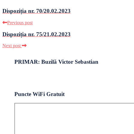
Dispoziția nr. 70/20.02.2023
Previous post
Dispoziția nr. 75/21.02.2023
Next post
PRIMAR: Buzilă Victor Sebastian
Puncte WiFi Gratuit