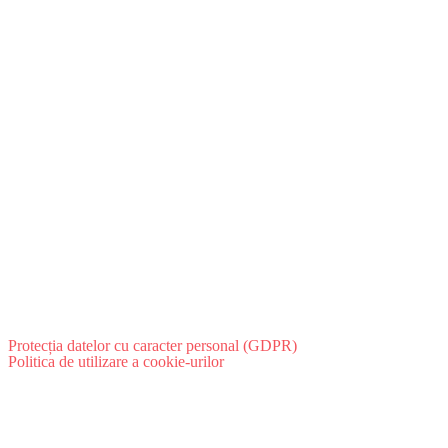
Protecția datelor cu caracter personal (GDPR)
Politica de utilizare a cookie-urilor