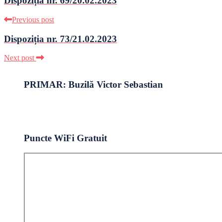
Dispoziția nr. 69/20.02.2023
Previous post
Dispoziția nr. 73/21.02.2023
Next post
PRIMAR: Buzilă Victor Sebastian
Puncte WiFi Gratuit