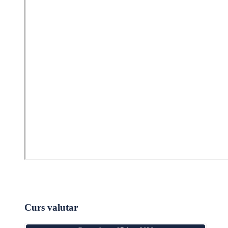
Curs valutar