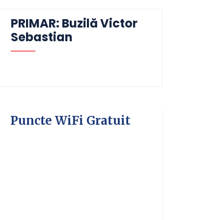
PRIMAR: Buzilă Victor
Sebastian
Puncte WiFi Gratuit