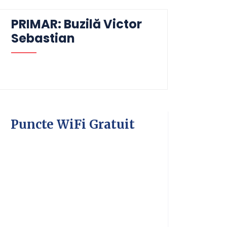
PRIMAR: Buzilă Victor
Sebastian
Puncte WiFi Gratuit