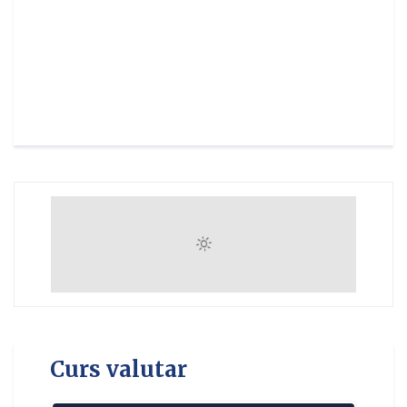
Curs valutar