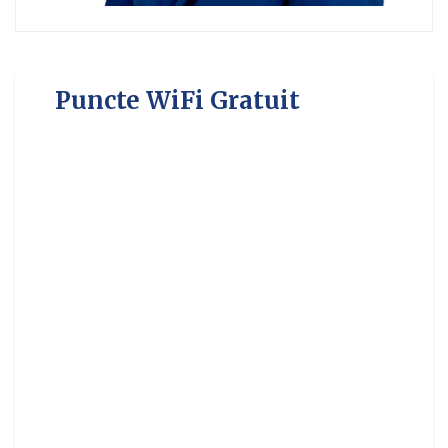
Puncte WiFi Gratuit