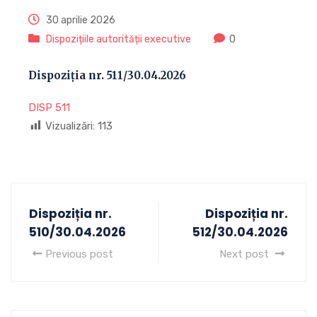
30 aprilie 2026
Dispozițiile autorității executive
0
Dispoziția nr. 511/30.04.2026
DISP 511
Vizualizări:
113
Dispoziția nr.
Dispoziția nr.
510/30.04.2026
512/30.04.2026
Previous post
Next post