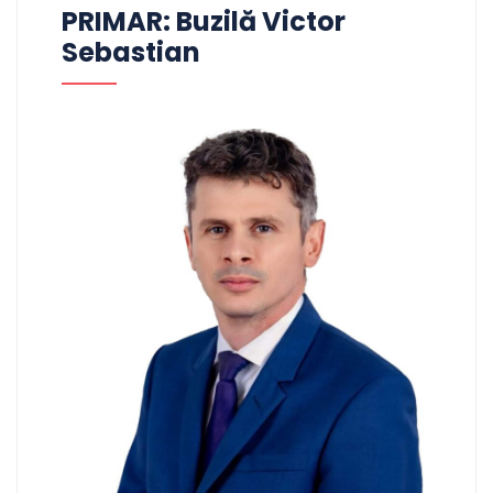
PRIMAR: Buzilă Victor
Sebastian