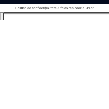
Politica de confidențialitate & folosirea cookie-urilor