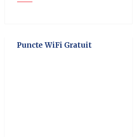
Puncte WiFi Gratuit