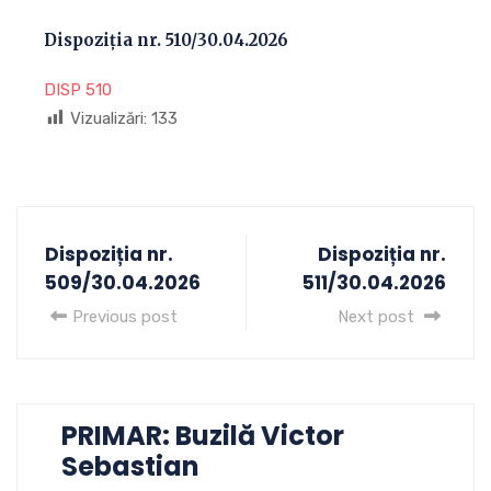
Dispoziția nr. 510/30.04.2026
DISP 510
Vizualizări:
133
Dispoziția nr.
Dispoziția nr.
509/30.04.2026
511/30.04.2026
Previous post
Next post
PRIMAR: Buzilă Victor
Sebastian