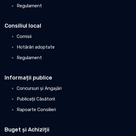
Regulament
Consiliul local
Comisii
Hotărâri adoptate
Regulament
Informații publice
Concursuri și Angajări
Publicații Căsătorii
Rapoarte Consilieri
Buget și Achiziții