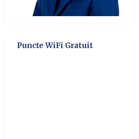
Puncte WiFi Gratuit