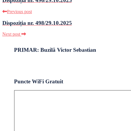
Dispoziția nr. 496/29.10.2025
Previous post
Dispoziția nr. 498/29.10.2025
Next post
PRIMAR: Buzilă Victor Sebastian
Puncte WiFi Gratuit