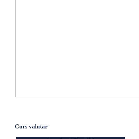
Curs valutar