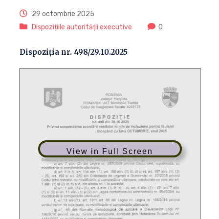
29 octombrie 2025
Dispozițiile autorității executive
0
Dispoziția nr. 498/29.10.2025
View in Full Screen