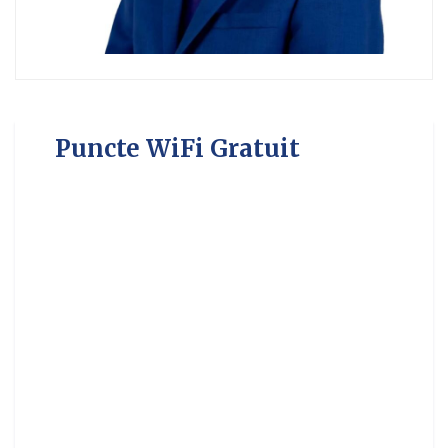
Puncte WiFi Gratuit