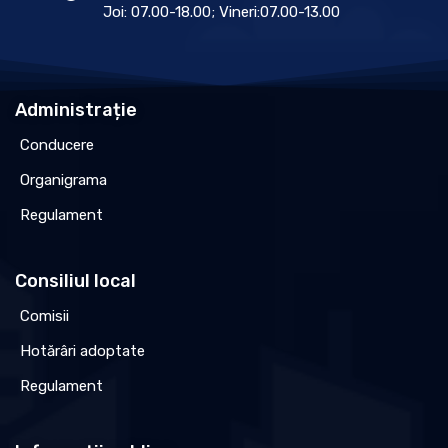
Joi: 07.00-18.00; Vineri:07.00-13.00
Administrație
Conducere
Organigrama
Regulament
Consiliul local
Comisii
Hotărâri adoptate
Regulament