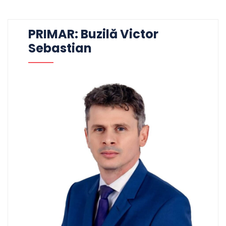
PRIMAR: Buzilă Victor
Sebastian