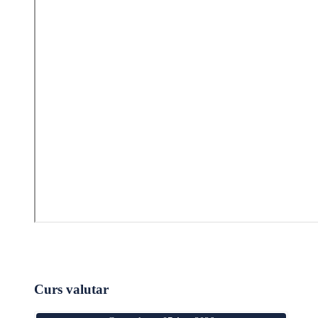
Curs valutar