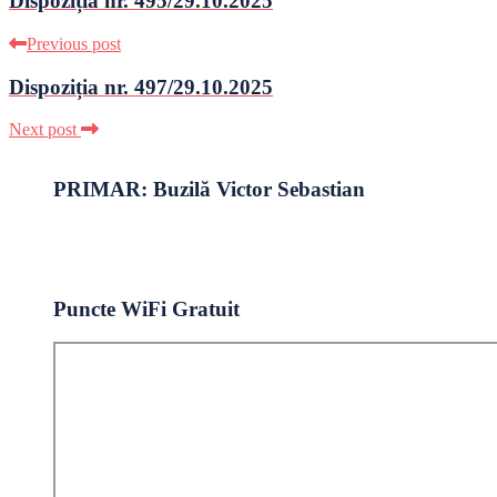
Dispoziția nr. 495/29.10.2025
Previous post
Dispoziția nr. 497/29.10.2025
Next post
PRIMAR: Buzilă Victor Sebastian
Puncte WiFi Gratuit