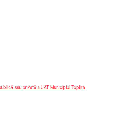
publică sau privată a UAT Municipiul Toplița