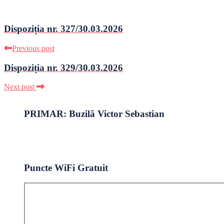
Dispoziția nr. 327/30.03.2026
Previous post
Dispoziția nr. 329/30.03.2026
Next post
PRIMAR: Buzilă Victor Sebastian
Puncte WiFi Gratuit