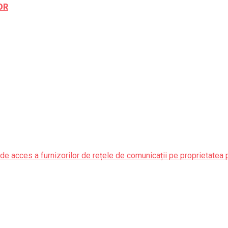
OR
de acces a furnizorilor de rețele de comunicații pe proprietatea 