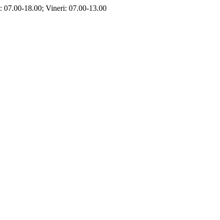
i: 07.00-18.00; Vineri: 07.00-13.00