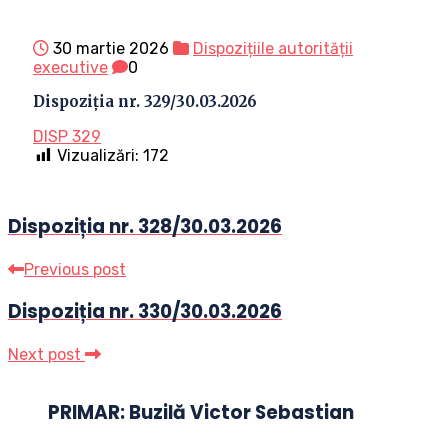
30 martie 2026
Dispozițiile autorității
executive
0
Dispoziția nr. 329/30.03.2026
DISP 329
Vizualizări:
172
Dispoziția nr. 328/30.03.2026
Previous post
Dispoziția nr. 330/30.03.2026
Next post
PRIMAR: Buzilă Victor Sebastian