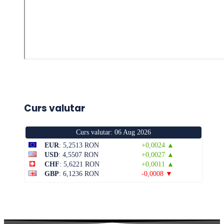
Curs valutar
Curs valutar: 06 Aug 2026
EUR
: 5,2513 RON
+0,0024 ▲
USD
: 4,5507 RON
+0,0027 ▲
CHF
: 5,6221 RON
+0,0011 ▲
GBP
: 6,1236 RON
-0,0008 ▼