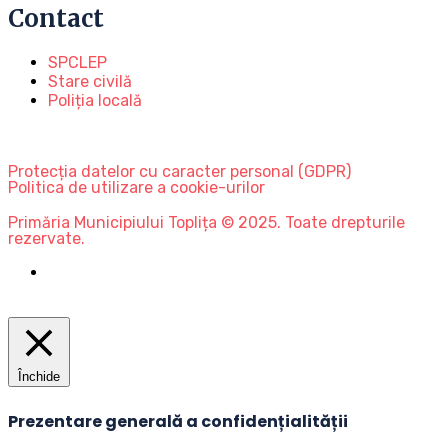
Contact
SPCLEP
Stare civilă
Poliția locală
Protecția datelor cu caracter personal (GDPR)
Politica de utilizare a cookie-urilor
Primăria Municipiului Toplița © 2025. Toate drepturile
rezervate.
Închide
Prezentare generală a confidențialității