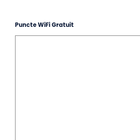
Puncte WiFi Gratuit