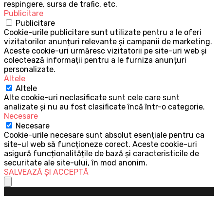
respingere, sursa de trafic, etc.
Publicitare
Publicitare
Cookie-urile publicitare sunt utilizate pentru a le oferi
vizitatorilor anunțuri relevante și campanii de marketing.
Aceste cookie-uri urmăresc vizitatorii pe site-uri web și
colectează informații pentru a le furniza anunțuri
personalizate.
Altele
Altele
Alte cookie-uri neclasificate sunt cele care sunt
analizate și nu au fost clasificate încă într-o categorie.
Necesare
Necesare
Cookie-urile necesare sunt absolut esențiale pentru ca
site-ul web să funcționeze corect. Aceste cookie-uri
asigură funcționalitățile de bază și caracteristicile de
securitate ale site-ului, în mod anonim.
SALVEAZĂ ȘI ACCEPTĂ