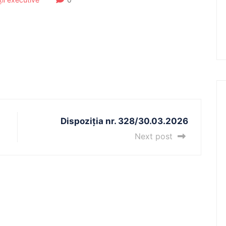
Dispoziția nr. 328/30.03.2026
Next post