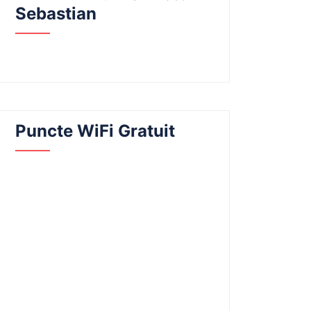
Sebastian
Puncte WiFi Gratuit