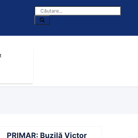
t
PRIMAR: Buzilă Victor