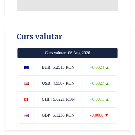
Curs valutar
Curs valutar: 06 Aug 2026
EUR
: 5,2513 RON
+0,0024 ▲
USD
: 4,5507 RON
+0,0027 ▲
CHF
: 5,6221 RON
+0,0011 ▲
GBP
: 6,1236 RON
-0,0008 ▼