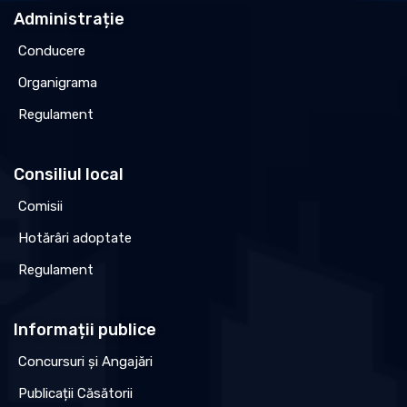
Administrație
Conducere
Organigrama
Regulament
Consiliul local
Comisii
Hotărâri adoptate
Regulament
Informații publice
Concursuri și Angajări
Publicații Căsătorii