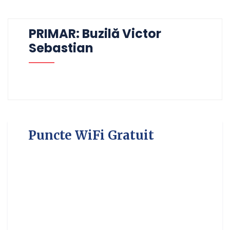
PRIMAR: Buzilă Victor
Sebastian
Puncte WiFi Gratuit