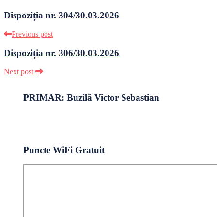
Dispoziția nr. 304/30.03.2026
Previous post
Dispoziția nr. 306/30.03.2026
Next post
PRIMAR: Buzilă Victor Sebastian
Puncte WiFi Gratuit