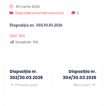
30 martie 2026
Dispozițiile autorității executive
0
Dispoziția nr. 303/30.03.2026
DISP 303
Vizualizări:
155
Dispoziția nr.
Dispoziția nr.
302/30.03.2026
304/30.03.2026
Previous post
Next post