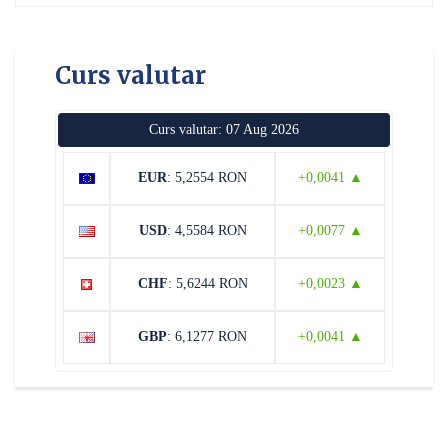
Curs valutar
Curs valutar: 07 Aug 2026
EUR
: 5,2554 RON
+0,0041 ▲
USD
: 4,5584 RON
+0,0077 ▲
CHF
: 5,6244 RON
+0,0023 ▲
GBP
: 6,1277 RON
+0,0041 ▲