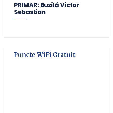
PRIMAR: Buzilă Victor
Sebastian
Puncte WiFi Gratuit