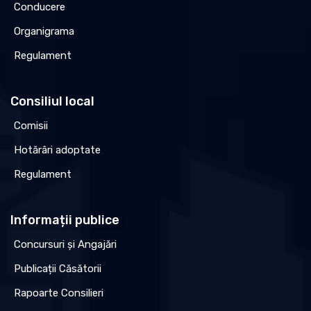
Conducere
Organigrama
Regulament
Consiliul local
Comisii
Hotărâri adoptate
Regulament
Informații publice
Concursuri și Angajări
Publicații Căsătorii
Rapoarte Consilieri