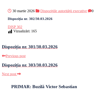
30 martie 2026
Dispozițiile autorității executive
0
Dispoziția nr. 302/30.03.2026
DISP 302
Vizualizări:
165
Dispoziția nr. 301/30.03.2026
Previous post
Dispoziția nr. 303/30.03.2026
Next post
PRIMAR: Buzilă Victor Sebastian