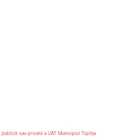
 publică sau privată a UAT Municipiul Toplița