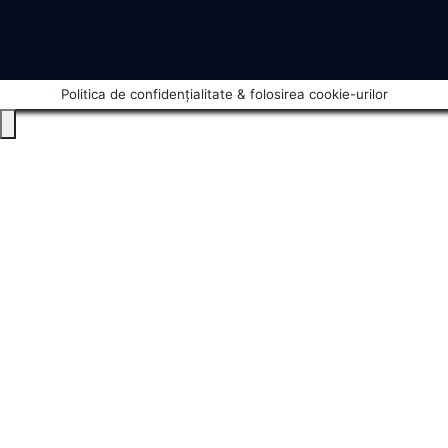
Politica de confidențialitate & folosirea cookie-urilor