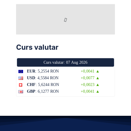
Curs valutar
Curs valutar: 07 Aug 2026
EUR
: 5,2554 RON
+0,0041 ▲
USD
: 4,5584 RON
+0,0077 ▲
CHF
: 5,6244 RON
+0,0023 ▲
GBP
: 6,1277 RON
+0,0041 ▲