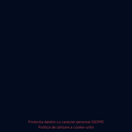
Protecția datelor cu caracter personal (GDPR)
Politica de utilizare a cookie-urilor