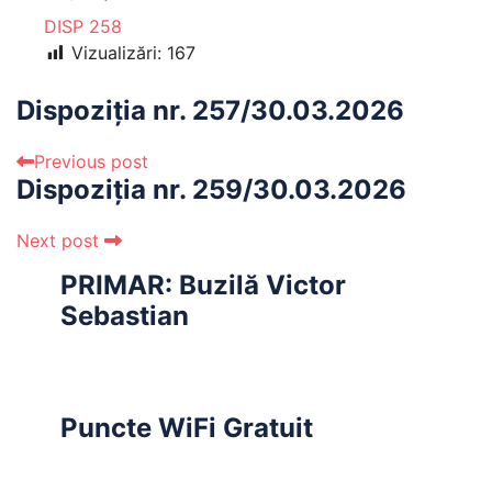
DISP 258
Vizualizări:
167
Dispoziția nr. 257/30.03.2026
Previous post
Dispoziția nr. 259/30.03.2026
Next post
PRIMAR: Buzilă Victor
Sebastian
Puncte WiFi Gratuit