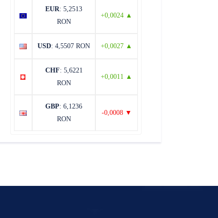
EUR
: 5,2513
+0,0024 ▲
RON
USD
: 4,5507 RON
+0,0027 ▲
CHF
: 5,6221
+0,0011 ▲
RON
GBP
: 6,1236
-0,0008 ▼
RON