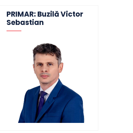
PRIMAR: Buzilă Victor
Sebastian