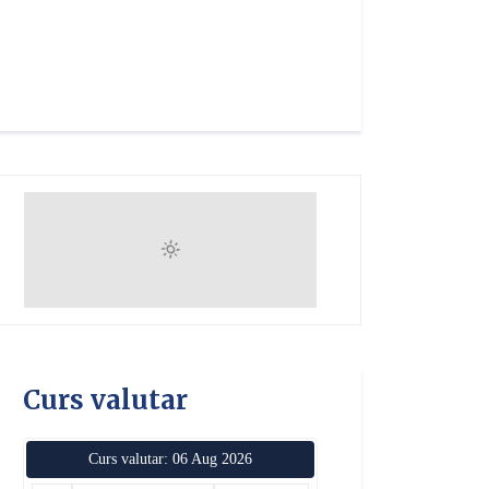
Curs valutar
Curs valutar: 06 Aug 2026