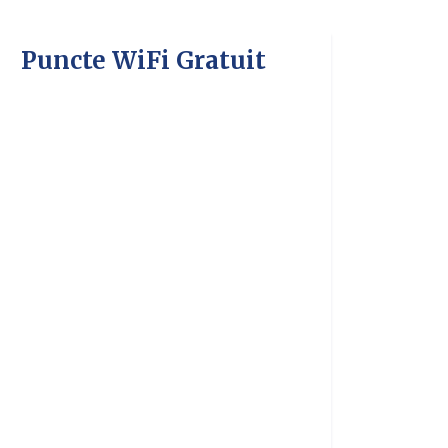
Puncte WiFi Gratuit