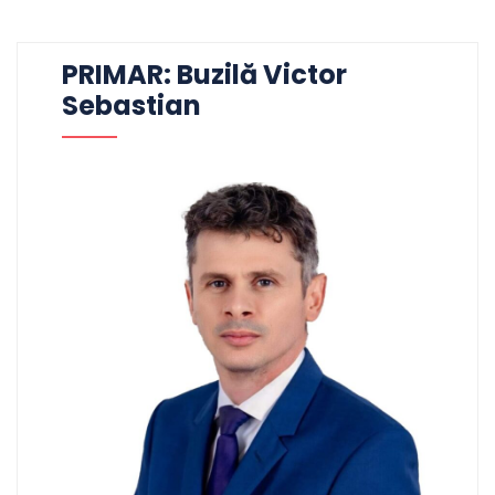
PRIMAR: Buzilă Victor
Sebastian