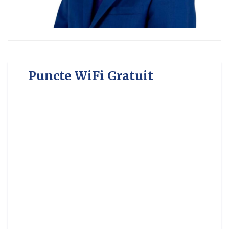
Puncte WiFi Gratuit