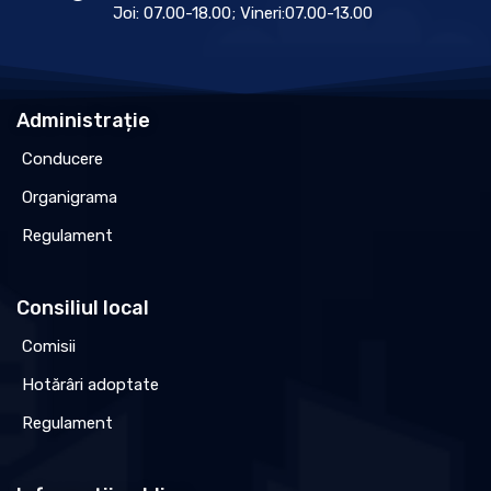
Joi: 07.00-18.00; Vineri:07.00-13.00
Administrație
Conducere
Organigrama
Regulament
Consiliul local
Comisii
Hotărâri adoptate
Regulament