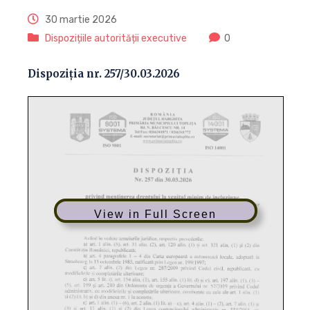
30 martie 2026
Dispozițiile autorității executive
0
Dispoziția nr. 257/30.03.2026
View in Full Screen