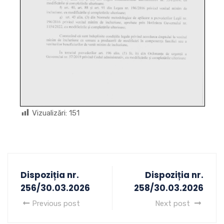
Vizualizări:
151
Dispoziția nr.
Dispoziția nr.
256/30.03.2026
258/30.03.2026
Previous post
Next post