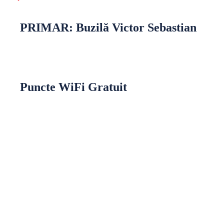
PRIMAR: Buzilă Victor Sebastian
Puncte WiFi Gratuit