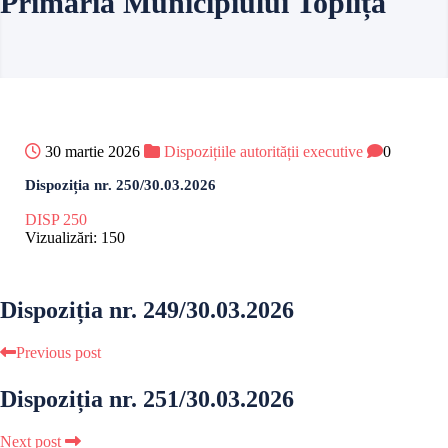
Primăria Municipiului Toplița
30 martie 2026
Dispozițiile autorității executive
0
Dispoziția nr. 250/30.03.2026
DISP 250
Vizualizări:
150
Dispoziția nr. 249/30.03.2026
Previous post
Dispoziția nr. 251/30.03.2026
Next post