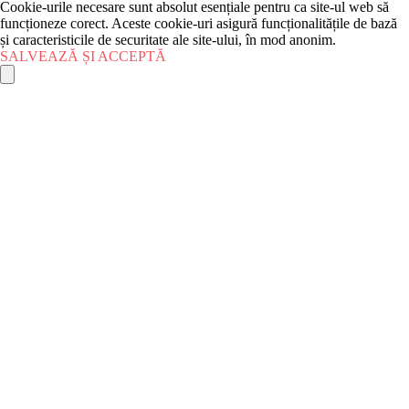
Cookie-urile necesare sunt absolut esențiale pentru ca site-ul web să
funcționeze corect. Aceste cookie-uri asigură funcționalitățile de bază
și caracteristicile de securitate ale site-ului, în mod anonim.
SALVEAZĂ ȘI ACCEPTĂ