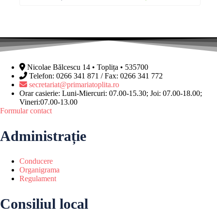
Nicolae Bălcescu 14 • Toplița • 535700
Telefon: 0266 341 871 / Fax: 0266 341 772
secretariat@primariatoplita.ro
Orar casierie: Luni-Miercuri: 07.00-15.30; Joi: 07.00-18.00;
Vineri:07.00-13.00
Formular contact
Administrație
Conducere
Organigrama
Regulament
Consiliul local