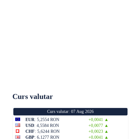
Curs valutar
Curs valutar: 07 Aug 2026
EUR
: 5,2554 RON
+0,0041 ▲
USD
: 4,5584 RON
+0,0077 ▲
CHF
: 5,6244 RON
+0,0023 ▲
GBP
: 6,1277 RON
+0,0041 ▲