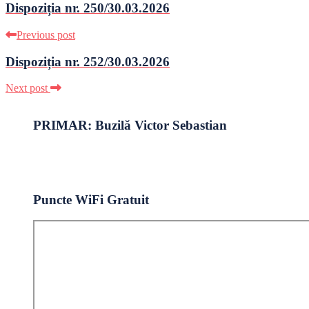
Dispoziția nr. 250/30.03.2026
Previous post
Dispoziția nr. 252/30.03.2026
Next post
PRIMAR: Buzilă Victor Sebastian
Puncte WiFi Gratuit