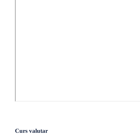
Curs valutar