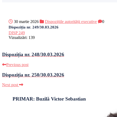
30 martie 2026
Dispozițiile autorității executive
0
Dispoziția nr. 249/30.03.2026
DISP 249
Vizualizări:
139
Dispoziția nr. 248/30.03.2026
Previous post
Dispoziția nr. 250/30.03.2026
Next post
PRIMAR: Buzilă Victor Sebastian