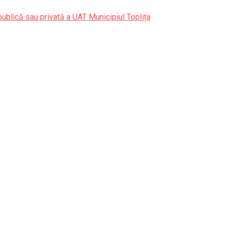
publică sau privată a UAT Municipiul Toplița