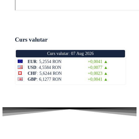
Curs valutar
Curs valutar: 07 Aug 2026
EUR
: 5,2554 RON
+0,0041 ▲
USD
: 4,5584 RON
+0,0077 ▲
CHF
: 5,6244 RON
+0,0023 ▲
GBP
: 6,1277 RON
+0,0041 ▲